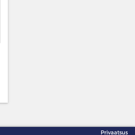
Privaatsus