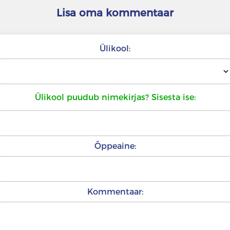
Lisa oma kommentaar
Ülikool:
Ülikool puudub nimekirjas? Sisesta ise:
Õppeaine:
Kommentaar: