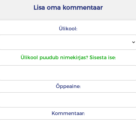
Lisa oma kommentaar
Ülikool:
Ülikool puudub nimekirjas? Sisesta ise:
Õppeaine:
Kommentaar: