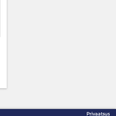
Privaatsus