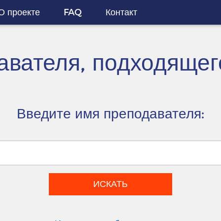
О проекте
FAQ
Контакт
вателя, подходящег
Введите имя преподавателя: