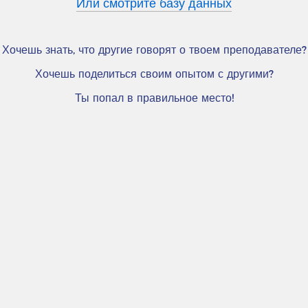
Или смотрите базу данных
Хочешь знать, что другие говорят о твоем преподавателе?
Хочешь поделиться своим опытом с другими?
Ты попал в правильное место!