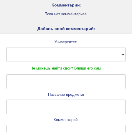
Комментарии:
Пока нет комментариев.
Добавь свой комментарий:
Университет:
Не можешь найти свой? Впиши его сам.
Название предмета:
Комментарий: