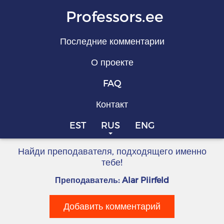
Professors.ee
Последние комментарии
О проекте
FAQ
Контакт
EST
RUS
ENG
Найди преподавателя, подходящего именно
тебе!
Преподаватель: Alar Piirfeld
Добавить комментарий