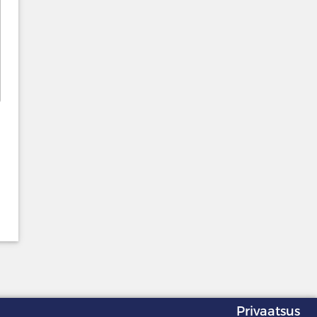
Privaatsus