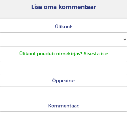
Lisa oma kommentaar
Ülikool:
Ülikool puudub nimekirjas? Sisesta ise:
Õppeaine:
Kommentaar: