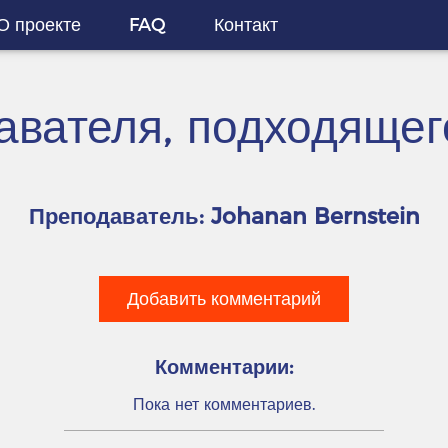
О проекте
FAQ
Контакт
вателя, подходящег
Преподаватель: Johanan Bernstein
Добавить комментарий
Комментарии:
Пока нет комментариев.