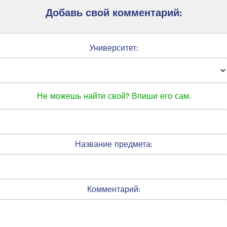
Добавь свой комментарий:
Университет:
Не можешь найти свой? Впиши его сам.
Название предмета:
Комментарий: