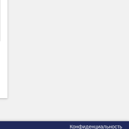
Конфиденциальность