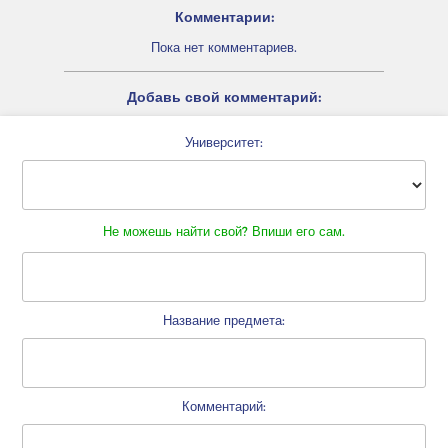
Комментарии:
Пока нет комментариев.
Добавь свой комментарий:
Университет:
Не можешь найти свой? Впиши его сам.
Название предмета:
Комментарий: