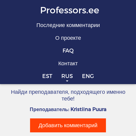
Professors.ee
Последние комментарии
О проекте
FAQ
Контакт
EST
RUS
ENG
Найди преподавателя, подходящего именно
тебе!
Преподаватель: Kristiina Puura
Добавить комментарий